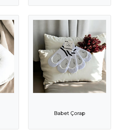
Babet Çorap