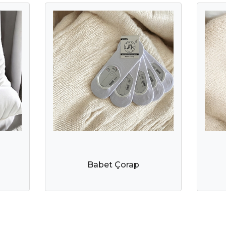
Babet Çorap