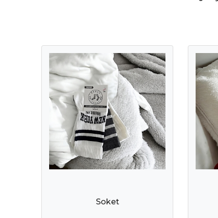
Soket