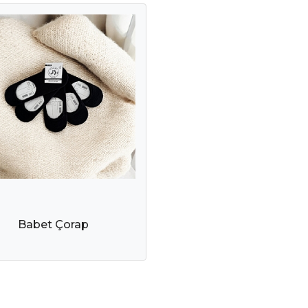
Babet Çorap