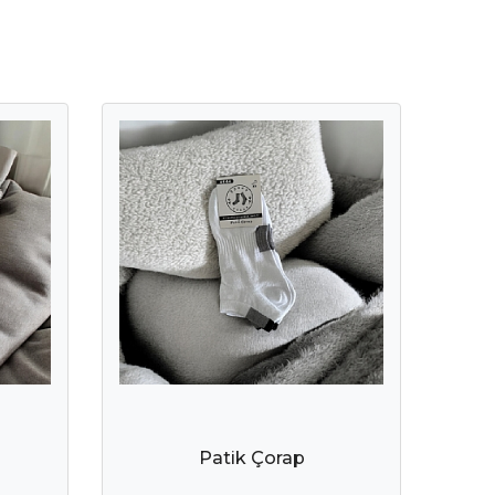
Patik Çorap