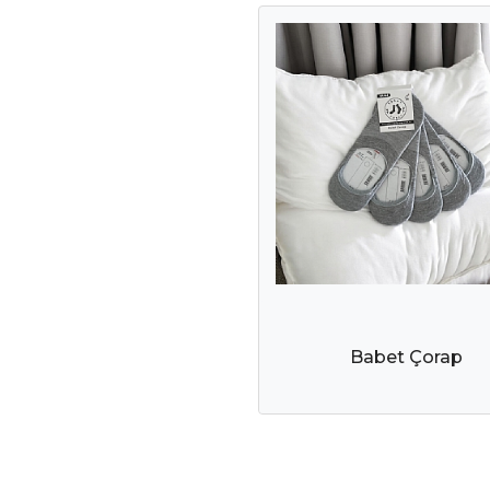
Babet Çorap