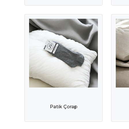
Patik Çorap