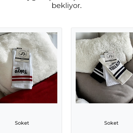
bekliyor.
Soket
Soket