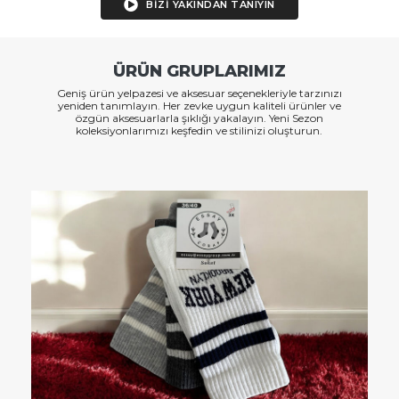
BİZİ YAKINDAN TANIYIN
ÜRÜN GRUPLARIMIZ
Geniş ürün yelpazesi ve aksesuar seçenekleriyle tarzınızı
yeniden tanımlayın. Her zevke uygun kaliteli ürünler ve
özgün aksesuarlarla şıklığı yakalayın. Yeni Sezon
koleksiyonlarımızı keşfedin ve stilinizi oluşturun.