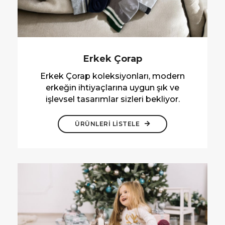
Erkek Çorap
Erkek Çorap koleksiyonları, modern
erkeğin ihtiyaçlarına uygun şık ve
işlevsel tasarımlar sizleri bekliyor.
ÜRÜNLERİ LİSTELE