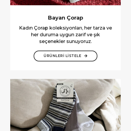
Bayan Çorap
Kadın Çorap koleksiyonları, her tarza ve
her duruma uygun zarif ve şık
seçenekler sunuyoruz.
ÜRÜNLERİ LİSTELE