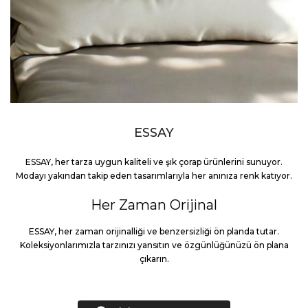
ESSAY
ESSAY, her tarza uygun kaliteli ve şık çorap ürünlerini sunuyor.
Modayı yakından takip eden tasarımlarıyla her anınıza renk katıyor.
Her Zaman Orijinal
ESSAY, her zaman orijinalliği ve benzersizliği ön planda tutar.
Koleksiyonlarımızla tarzınızı yansıtın ve özgünlüğünüzü ön plana
çıkarın.